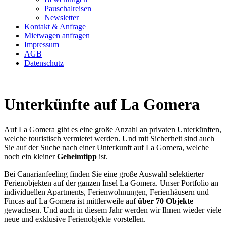
Pauschalreisen
Newsletter
Kontakt & Anfrage
Mietwagen anfragen
Impressum
AGB
Datenschutz
Unterkünfte auf La Gomera
Auf La Gomera gibt es eine große Anzahl an privaten Unterkünften,
welche touristisch vermietet werden. Und mit Sicherheit sind auch
Sie auf der Suche nach einer Unterkunft auf La Gomera, welche
noch ein kleiner
Geheimtipp
ist.
Bei Canarianfeeling finden Sie eine große Auswahl selektierter
Ferienobjekten auf der ganzen Insel La Gomera. Unser Portfolio an
individuellen Apartments, Ferienwohnungen, Ferienhäusern und
Fincas auf La Gomera ist mittlerweile auf
über 70 Objekte
gewachsen. Und auch in diesem Jahr werden wir Ihnen wieder viele
neue und exklusive Ferienobjekte vorstellen.