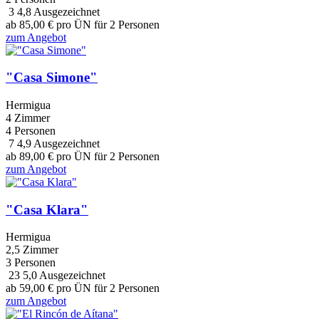
3
4,8
Ausgezeichnet
ab
85,00
€
pro ÜN für 2 Personen
zum Angebot
"Casa Simone"
Hermigua
4 Zimmer
4 Personen
7
4,9
Ausgezeichnet
ab
89,00
€
pro ÜN für 2 Personen
zum Angebot
"Casa Klara"
Hermigua
2,5 Zimmer
3 Personen
23
5,0
Ausgezeichnet
ab
59,00
€
pro ÜN für 2 Personen
zum Angebot